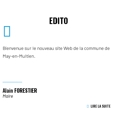
EDITO
Bienvenue sur le nouveau site Web de la commune de
May-en-Multien.
Alain
FORESTIER
Maire
LIRE LA SUITE