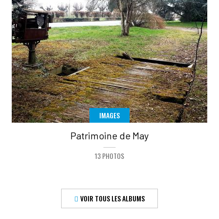
IMAGES
Patrimoine de May
13 PHOTOS
VOIR TOUS LES ALBUMS