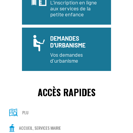
L'inscription en ligne
aux services de la
petite enfance
DEMANDES
D'URBANISME
Vos demandes
d'urbanisme
ACCÈS RAPIDES
PLU
ACCUEIL, SERVICES MAIRIE