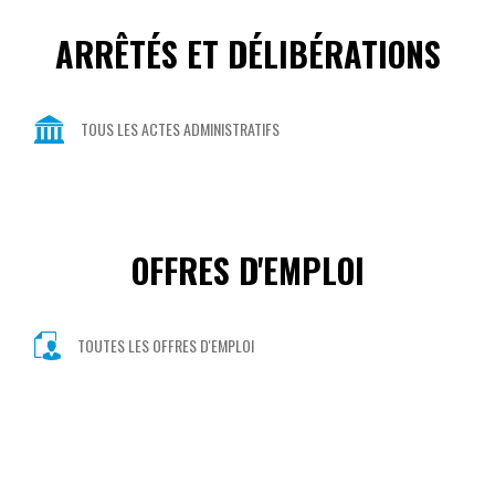
ARRÊTÉS ET DÉLIBÉRATIONS
TOUS LES ACTES ADMINISTRATIFS
OFFRES D'EMPLOI
TOUTES LES OFFRES D'EMPLOI