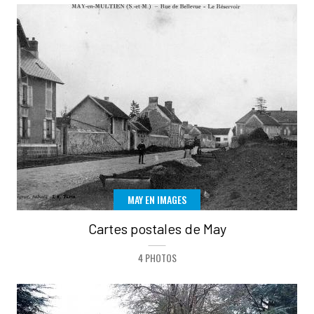
MAY EN IMAGES
Cartes postales de May
4 PHOTOS