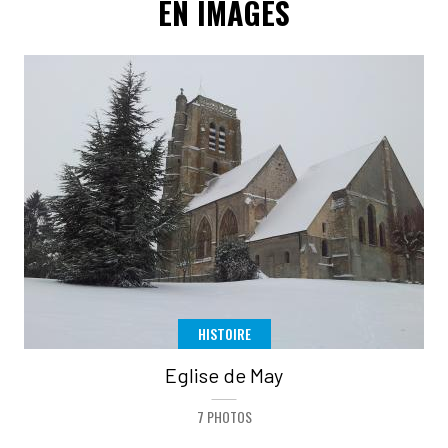
EN IMAGES
HISTOIRE
Eglise de May
7 PHOTOS