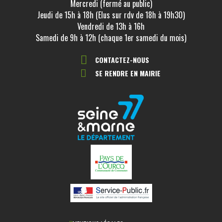
Mercredi (fermé au public)
Jeudi de 15h à 18h (Elus sur rdv de 18h à 19h30)
Vendredi de 13h à 16h
Samedi de 9h à 12h (chaque 1er samedi du mois)
CONTACTEZ-NOUS
SE RENDRE EN MAIRIE