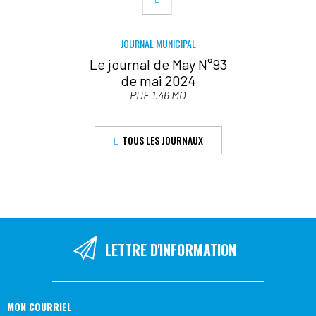
JOURNAL MUNICIPAL
Le journal de May N°93
de mai 2024
PDF 1.46 MO
TOUS LES JOURNAUX
LETTRE D'INFORMATION
MON COURRIEL