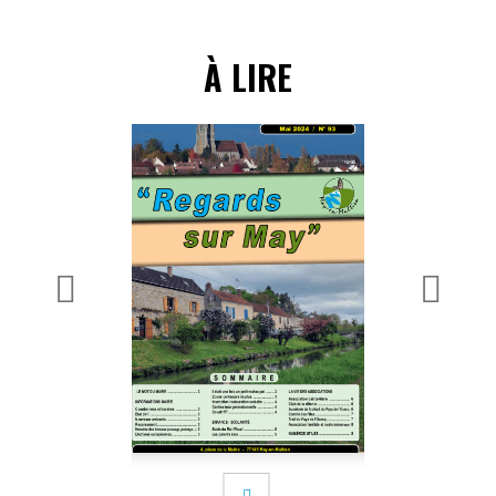
À LIRE