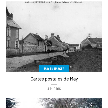
MAY EN IMAGES
Cartes postales de May
4 PHOTOS