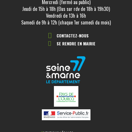
Mercredi (fermé au public)
Jeudi de 15h à 18h (Elus sur rdv de 18h à 19h30)
Vendredi de 13h à 16h
Samedi de 9h à 12h (chaque 1er samedi du mois)
CONTACTEZ-NOUS
SE RENDRE EN MAIRIE