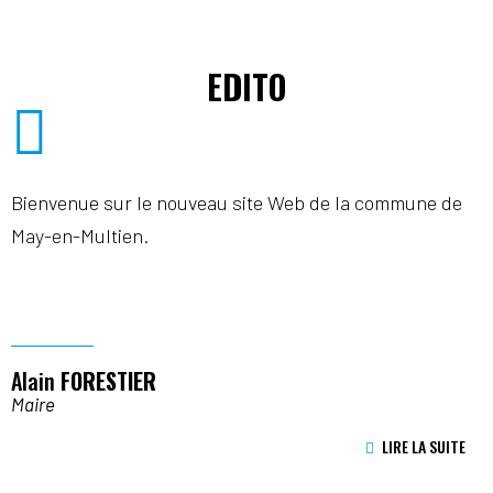
EDITO
Bienvenue sur le nouveau site Web de la commune de
May-en-Multien.
Alain
FORESTIER
Maire
LIRE LA SUITE