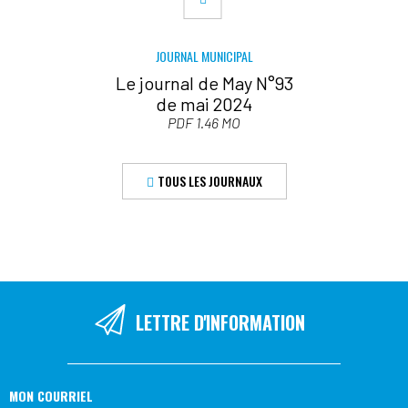
JOURNAL MUNICIPAL
Le journal de May N°93
de mai 2024
PDF 1.46 MO
TOUS LES JOURNAUX
LETTRE D'INFORMATION
MON COURRIEL