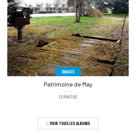
IMAGES
Patrimoine de May
13 PHOTOS
VOIR TOUS LES ALBUMS