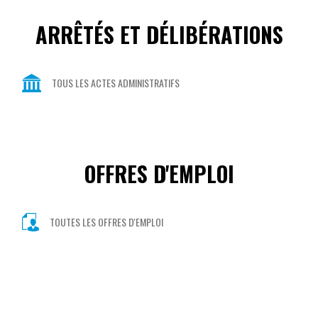
ARRÊTÉS ET DÉLIBÉRATIONS
TOUS LES ACTES ADMINISTRATIFS
OFFRES D'EMPLOI
TOUTES LES OFFRES D'EMPLOI