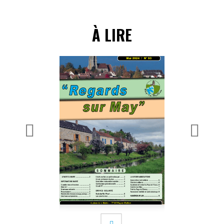
À LIRE