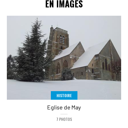
EN IMAGES
HISTOIRE
Eglise de May
7 PHOTOS