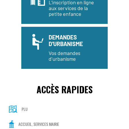
L'inscription en ligne
aux services de la
petite enfance
DEMANDES
D'URBANISME
Vos demandes
d'urbanisme
ACCÈS RAPIDES
PLU
ACCUEIL, SERVICES MAIRIE