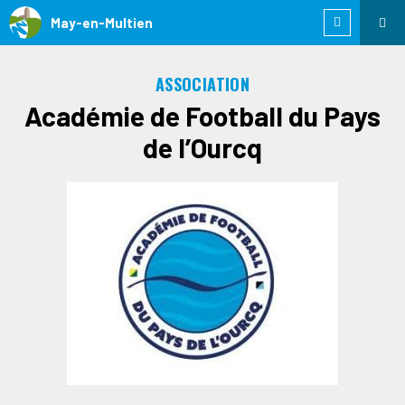
May-en-Multien
ASSOCIATION
Académie de Football du Pays
de l’Ourcq