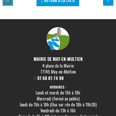
RETOUR À LA LISTE
MAIRIE DE MAY-EN-MULTIEN
4 place de la Mairie
77145 May-en-Multien
01 60 01 74 98
HORAIRES :
Lundi et mardi de 15h à 18h
Mercredi (fermé au public)
Jeudi de 15h à 18h (Elus sur rdv de 18h à 19h30)
Vendredi de 13h à 16h