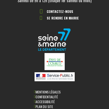
Samedi de 9h à 12h (chaque 1er samedi du mois)
CONTACTEZ-NOUS
SE RENDRE EN MAIRIE
MENTIONS LÉGALES
CONFIDENTIALITÉ
ACCESSIBILITÉ
PLAN DU SITE