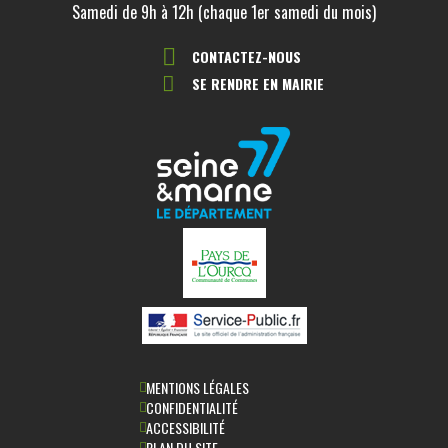
Samedi de 9h à 12h (chaque 1er samedi du mois)
CONTACTEZ-NOUS
SE RENDRE EN MAIRIE
MENTIONS LÉGALES
CONFIDENTIALITÉ
ACCESSIBILITÉ
PLAN DU SITE