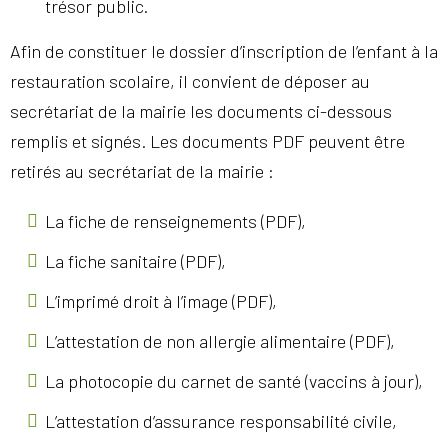
trésor public.
Afin de constituer le dossier d’inscription de l’enfant à la
restauration scolaire, il convient de déposer au
secrétariat de la mairie les documents ci-dessous
remplis et signés. Les documents PDF peuvent être
retirés au secrétariat de la mairie :
La fiche de renseignements (PDF),
La fiche sanitaire (PDF),
L’imprimé droit à l’image (PDF),
L’attestation de non allergie alimentaire (PDF),
La photocopie du carnet de santé (vaccins à jour),
L’attestation d’assurance responsabilité civile,