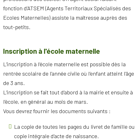
fonction d’ATSEM (Agents Territoriaux Spécialisés des
Ecoles Maternelles) assiste la maîtresse auprès des
tout-petits.
Inscription à l'école maternelle
L’inscription à l’école maternelle est possible dès la
rentrée scolaire de l’année civile où l’enfant atteint l’âge
de 3 ans.
L’inscription se fait tout d’abord à la mairie et ensuite à
l’école, en général au mois de mars.
Vous devrez fournir les documents suivants :
La copie de toutes les pages du livret de famille ou
copie intégrale d’acte de naissance.