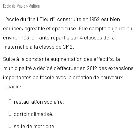
Ecole de May-en-Multien
L’école du “Mail Fleuri”, construite en 1952 est bien
équipée, agréable et spacieuse. Elle compte aujourd’hui
environ 103 enfants répartis sur 4 classes de la
maternelle à la classe de CM2.
Suite à la constante augmentation des effectifs, la
municipalité a décidé d’effectuer en 2012 des extensions
importantes de l’école avec la création de nouveaux
locaux :
restauration scolaire,
dortoir climatisé,
salle de motricité.