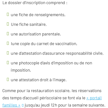
Le dossier d’inscription comprend :
une fiche de renseignements,
Une fiche sanitaire,
une autorisation parentale,
lune copie du carnet de vaccination,
une d’attestation d’assurance responsabilité civile,
une photocopie d’avis d’imposition ou de non
imposition,
une attestation droit à l'image.
Comme pour la restauration scolaire, les réservations
des temps d’accueil périscolaire se font via le
« portail
familles »
jusqu’au jeudi 12h pour la semaine suivante.