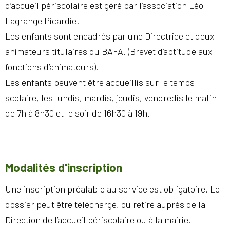
d’accueil périscolaire est géré par l’association Léo
Lagrange Picardie.
Les enfants sont encadrés par une Directrice et deux
animateurs titulaires du BAFA. (Brevet d’aptitude aux
fonctions d’animateurs).
Les enfants peuvent être accueillis sur le temps
scolaire, les lundis, mardis, jeudis, vendredis le matin
de 7h à 8h30 et le soir de 16h30 à 19h.
Modalités d'inscription
Une inscription préalable au service est obligatoire. Le
dossier peut être téléchargé, ou retiré auprès de la
Direction de l’accueil périscolaire ou à la mairie.