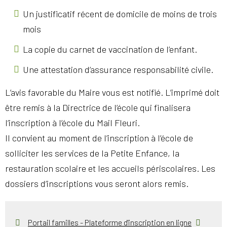
Un justificatif récent de domicile de moins de trois
mois
La copie du carnet de vaccination de l’enfant.
Une attestation d’assurance responsabilité civile.
L’avis favorable du Maire vous est notifié. L’imprimé doit
être remis à la Directrice de l’école qui finalisera
l’inscription à l’école du Mail Fleuri.
Il convient au moment de l’inscription à l’école de
solliciter les services de la Petite Enfance, la
restauration scolaire et les accueils périscolaires. Les
dossiers d’inscriptions vous seront alors remis.
Portail familles - Plateforme d'inscription en ligne