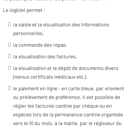
Le logiciel permet :
la saisie et la visualisation des informations
personnelles,
la commande des repas,
la visualisation des factures,
la visualisation et le dépôt de documents divers
(menus certificats médicaux etc.),
le paiement en ligne : en carte bleue, par virement
ou prélèvement de préférence. Il est possible de
régler les factures cantine par chèque ou en
espèces lors de la permanence cantine organisée
vers le 10 du mois, à la mairie, par le régisseur du