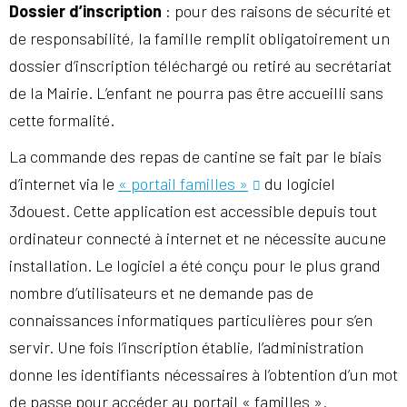
Dossier d’inscription
: pour des raisons de sécurité et
de responsabilité, la famille remplit obligatoirement un
dossier d’inscription téléchargé ou retiré au secrétariat
de la Mairie. L’enfant ne pourra pas être accueilli sans
cette formalité.
La commande des repas de cantine se fait par le biais
d’internet via le
« portail familles »
du logiciel
3douest. Cette application est accessible depuis tout
ordinateur connecté à internet et ne nécessite aucune
installation. Le logiciel a été conçu pour le plus grand
nombre d’utilisateurs et ne demande pas de
connaissances informatiques particulières pour s’en
servir. Une fois l’inscription établie, l’administration
donne les identifiants nécessaires à l’obtention d’un mot
de passe pour accéder au portail « familles ».