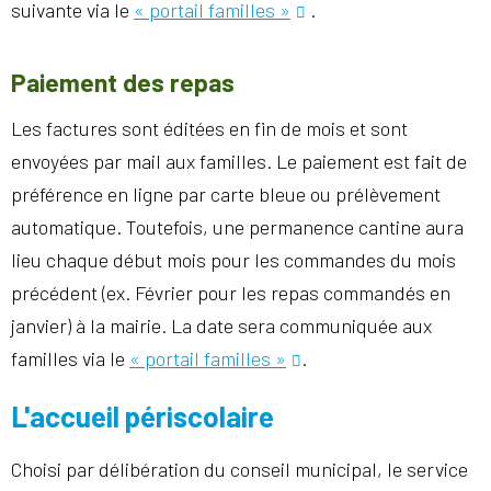
suivante via le
« portail familles »
.
Paiement des repas
Les factures sont éditées en fin de mois et sont
envoyées par mail aux familles. Le paiement est fait de
préférence en ligne par carte bleue ou prélèvement
automatique. Toutefois, une permanence cantine aura
lieu chaque début mois pour les commandes du mois
précédent (ex. Février pour les repas commandés en
janvier) à la mairie. La date sera communiquée aux
familles via le
« portail familles »
.
L'accueil périscolaire
Choisi par délibération du conseil municipal, le service