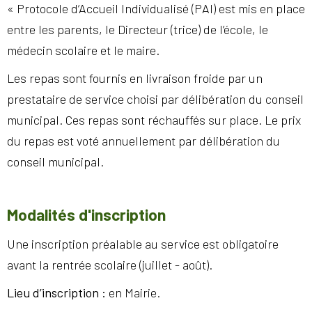
« Protocole d’Accueil Individualisé (PAI) est mis en place
entre les parents, le Directeur (trice) de l’école, le
médecin scolaire et le maire.
Les repas sont fournis en livraison froide par un
prestataire de service choisi par délibération du conseil
municipal. Ces repas sont réchauffés sur place. Le prix
du repas est voté annuellement par délibération du
conseil municipal.
Modalités d'inscription
Une inscription préalable au service est obligatoire
avant la rentrée scolaire (juillet - août).
Lieu d’inscription :
en Mairie.