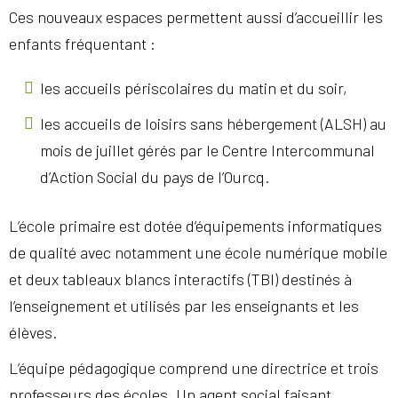
Ces nouveaux espaces permettent aussi d’accueillir les
enfants fréquentant :
les accueils périscolaires du matin et du soir,
les accueils de loisirs sans hébergement (ALSH) au
mois de juillet gérés par le Centre Intercommunal
d’Action Social du pays de l’Ourcq.
L’école primaire est dotée d’équipements informatiques
de qualité avec notamment une école numérique mobile
et deux tableaux blancs interactifs (TBI) destinés à
l’enseignement et utilisés par les enseignants et les
élèves.
L’équipe pédagogique comprend une directrice et trois
professeurs des écoles. Un agent social faisant