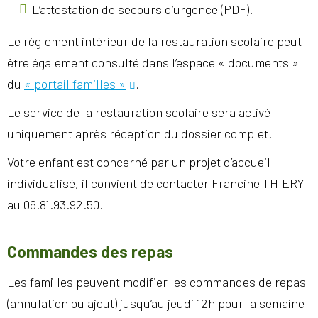
L’attestation de secours d’urgence (PDF).
Le règlement intérieur de la restauration scolaire peut
être également consulté dans l’espace « documents »
du
« portail familles »
.
Le service de la restauration scolaire sera activé
uniquement après réception du dossier complet.
Votre enfant est concerné par un projet d’accueil
individualisé, il convient de contacter Francine THIERY
au 06.81.93.92.50.
Commandes des repas
Les familles peuvent modifier les commandes de repas
(annulation ou ajout) jusqu’au jeudi 12h pour la semaine