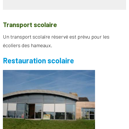
Transport scolaire
Un transport scolaire réservé est prévu pour les
écoliers des hameaux.
Restauration scolaire