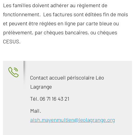
Les familles doivent adhérer au règlement de
fonctionnement. Les factures sont éditées fin de mois
et peuvent être réglées en ligne par carte bleue ou
prélèvement, par chèques bancaires, ou chèques
CESUS.
Contact accueil périscolaire Léo
Lagrange
Tél. 06 71 16 43 21
Mail.
alsh.mayenmultien@leolagrange.org