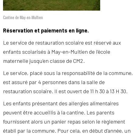
Cantine de May-en-Multien
Réservation et paiements en ligne.
Le service de restauration scolaire est réservé aux
enfants scolarisés à May-en-Multien de l’école
maternelle jusqu’en classe de CM2.
Le service, placé sous la responsabilité de la commune,
est assuré par 4 personnes dans la salle de
restauration scolaire. Il est ouvert de 11 h 30 à 13 H 30.
Les enfants présentant des allergies alimentaires
peuvent être accueillis à la cantine. Les parents
fournissent alors un panier repas selon le règlement
établi par la commune. Pour cela, en début d’année, un