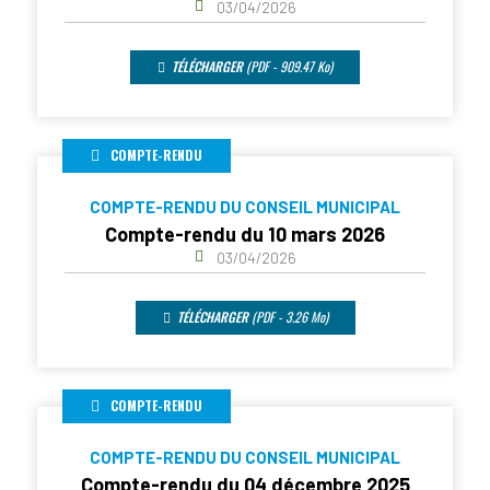
03/04/2026
TÉLÉCHARGER
(PDF - 909.47 Ko)
COMPTE-RENDU
COMPTE-RENDU DU CONSEIL MUNICIPAL
Compte-rendu du 10 mars 2026
03/04/2026
TÉLÉCHARGER
(PDF - 3.26 Mo)
COMPTE-RENDU
COMPTE-RENDU DU CONSEIL MUNICIPAL
Compte-rendu du 04 décembre 2025