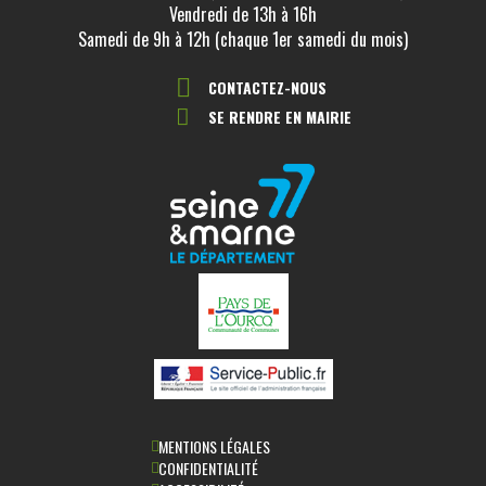
Vendredi de 13h à 16h
Samedi de 9h à 12h (chaque 1er samedi du mois)
CONTACTEZ-NOUS
SE RENDRE EN MAIRIE
MENTIONS LÉGALES
CONFIDENTIALITÉ