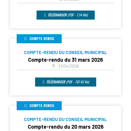
TÉLÉCHARGER
(PDF - 1.14 Mo)
COMPTE-RENDU
COMPTE-RENDU DU CONSEIL MUNICIPAL
Compte-rendu du 31 mars 2026
21/04/2026
TÉLÉCHARGER
(PDF - 767.42 Ko)
COMPTE-RENDU
COMPTE-RENDU DU CONSEIL MUNICIPAL
Compte-rendu du 20 mars 2026