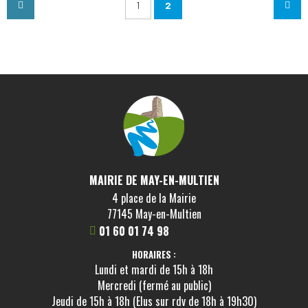
1
2
MAIRIE DE MAY-EN-MULTIEN
4 place de la Mairie
77145 May-en-Multien
01 60 01 74 98
HORAIRES :
Lundi et mardi de 15h à 18h
Mercredi (fermé au public)
Jeudi de 15h à 18h (Elus sur rdv de 18h à 19h30)