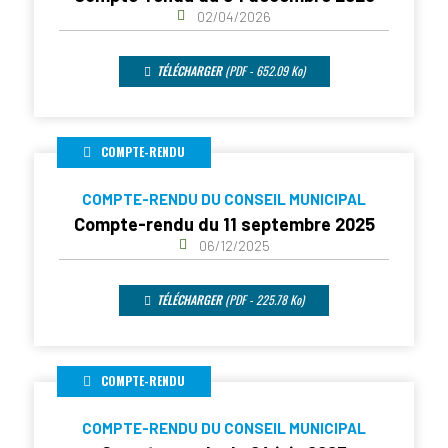
02/04/2026
TÉLÉCHARGER
(PDF - 652.09 Ko)
COMPTE-RENDU
COMPTE-RENDU DU CONSEIL MUNICIPAL
Compte-rendu du 11 septembre 2025
06/12/2025
TÉLÉCHARGER
(PDF - 225.78 Ko)
COMPTE-RENDU
COMPTE-RENDU DU CONSEIL MUNICIPAL