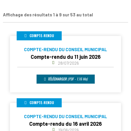
Affichage des résultats 1 à 9 sur 53 au total
COMPTE-RENDU
COMPTE-RENDU DU CONSEIL MUNICIPAL
Compte-rendu du 11 juin 2026
28/07/2026
TÉLÉCHARGER
(PDF - 1.16 Mo)
COMPTE-RENDU
COMPTE-RENDU DU CONSEIL MUNICIPAL
Compte-rendu du 16 avril 2026
19/06/2026